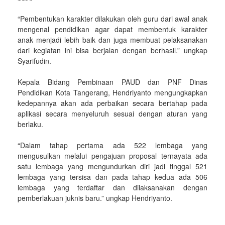
“Pembentukan karakter dilakukan oleh guru dari awal anak
mengenal pendidikan agar dapat membentuk karakter
anak menjadi lebih baik dan juga membuat pelaksanakan
dari kegiatan ini bisa berjalan dengan berhasil.” ungkap
Syarifudin.
Kepala Bidang Pembinaan PAUD dan PNF Dinas
Pendidikan Kota Tangerang, Hendriyanto mengungkapkan
kedepannya akan ada perbaikan secara bertahap pada
aplikasi secara menyeluruh sesuai dengan aturan yang
berlaku.
“Dalam tahap pertama ada 522 lembaga yang
mengusulkan melalui pengajuan proposal ternayata ada
satu lembaga yang mengundurkan diri jadi tinggal 521
lembaga yang tersisa dan pada tahap kedua ada 506
lembaga yang terdaftar dan dilaksanakan dengan
pemberlakuan juknis baru.” ungkap Hendriyanto.