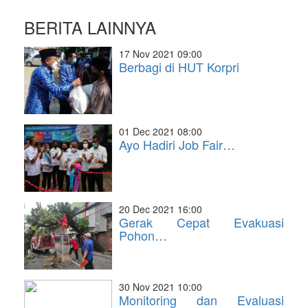
BERITA LAINNYA
17 Nov 2021 09:00
Berbagi di HUT Korpri
01 Dec 2021 08:00
Ayo Hadiri Job Fair…
20 Dec 2021 16:00
Gerak Cepat Evakuasi
Pohon…
30 Nov 2021 10:00
Monitoring dan Evaluasi