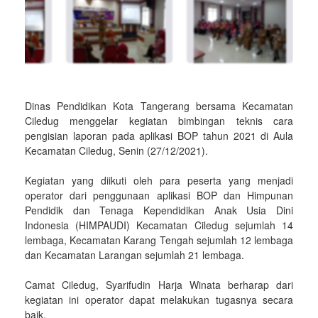
Dinas Pendidikan Kota Tangerang bersama Kecamatan
Ciledug menggelar kegiatan bimbingan teknis cara
pengisian laporan pada aplikasi BOP tahun 2021 di Aula
Kecamatan Ciledug, Senin (27/12/2021)
.
Kegiatan yang diikuti oleh para peserta yang menjadi
operator dari penggunaan aplikasi BOP dan Himpunan
Pendidik dan Tenaga Kependidikan Anak Usia Dini
Indonesia (HIMPAUDI) Kecamatan Ciledug sejumlah 14
lembaga, Kecamatan Karang Tengah sejumlah 12 lembaga
dan Kecamatan Larangan sejumlah 21 lembaga.
Camat Ciledug, Syarifudin Harja Winata berharap dari
kegiatan ini operator dapat melakukan tugasnya secara
baik.