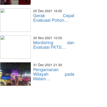
20 Dec 2021 16:00
Gerak Cepat
Evakuasi Pohon…
30 Nov 2021 10:00
Monitoring dan
Evaluasi FKTS…
31 Dec 2021 21:30
Pengamanan
Wilayah pada
Malam…